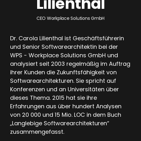
Lilienthal
CEO Workplace Solutions GmbH
Dr. Carola Lilienthal ist Geschäftsführerin
und Senior Softwarearchitektin bei der
WPS - Workplace Solutions GmbH und
analysiert seit 2003 regelmäßig im Auftrag
ihrer Kunden die Zukunftsfähigkeit von
Softwarearchitekturen. Sie spricht auf
Konferenzen und an Universitäten über
dieses Thema. 2015 hat sie ihre
Erfahrungen aus über hundert Analysen
von 20 000 und 15 Mio. LOC in dem Buch
„Langlebige Softwarearchitekturen“
zusammengefasst.